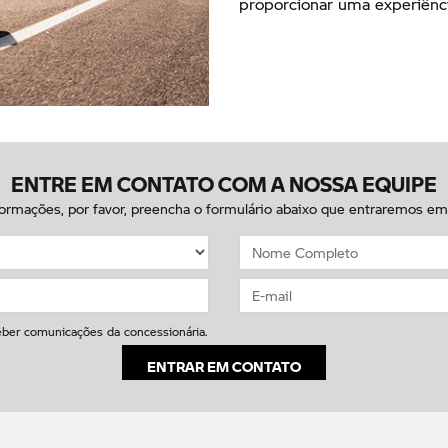
proporcionar uma experiênci
ENTRE EM CONTATO COM A NOSSA EQUIPE
nformações, por favor, preencha o formulário abaixo que entraremos e
ber comunicações da concessionária.
ENTRAR EM CONTATO