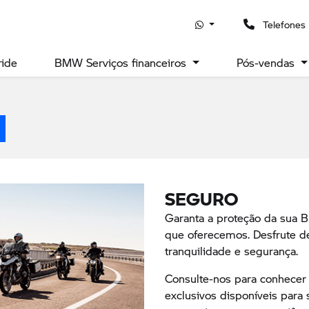
Telefones
ride
BMW Serviços financeiros
Pós-vendas
SEGURO
Garanta a proteção da sua 
que oferecemos. Desfrute 
tranquilidade e segurança.
Consulte-nos para conhecer 
exclusivos disponíveis para