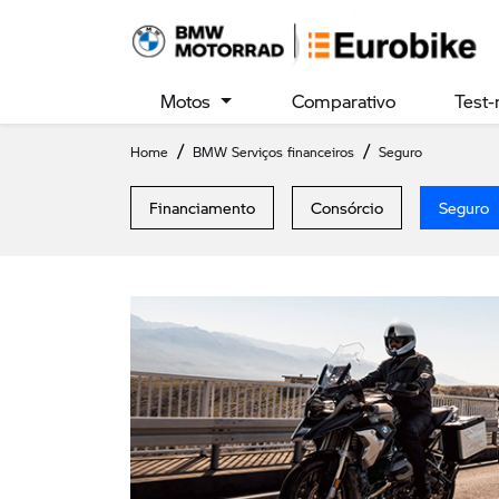
Motos
Comparativo
Test-
Home
BMW Serviços financeiros
Seguro
Financiamento
Consórcio
Seguro