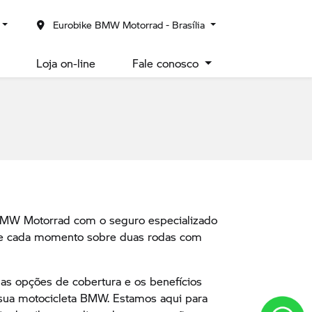
Eurobike BMW Motorrad - Brasília
Loja on-line
Fale conosco
BMW Motorrad com o seguro especializado
de cada momento sobre duas rodas com
as opções de cobertura e os benefícios
 sua motocicleta BMW. Estamos aqui para