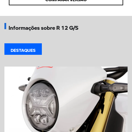
Informações sobre R 12 G/S
DESTAQUES