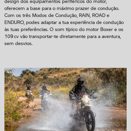
design dos equipamentos periféricos do motor,
oferecem a base para o máximo prazer de condução.
Com os três Modos de Condução, RAIN, ROAD e
ENDURO, podes adaptar a tua experiência de condução
às tuas preferências. O som típico do motor Boxer e os
109 cv vão transportar-te diretamente para a aventura,
sem desvios.