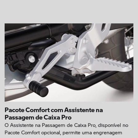
Pacote Comfort com Assistente na
Passagem de Caixa Pro
O Assistente na Passagem de Caixa Pro, disponível no
Pacote Comfort opcional, permite uma engrenagem