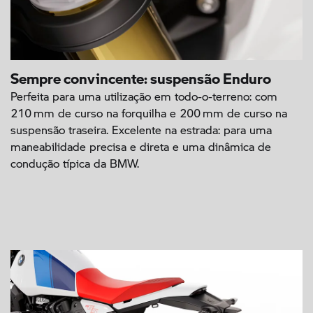
Sempre convincente: suspensão Enduro
Perfeita para uma utilização em todo-o-terreno: com
210 mm de curso na forquilha e 200 mm de curso na
suspensão traseira. Excelente na estrada: para uma
maneabilidade precisa e direta e uma dinâmica de
condução típica da BMW.