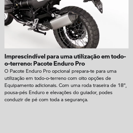
Imprescindível para uma utilização em todo-
o-terreno: Pacote Enduro Pro
O Pacote Enduro Pro opcional prepara-te para uma
utilização em todo-o-terreno com oito opções de
Equipamento adicionais. Com uma roda traseira de 18",
pousa-pés Enduro e elevações do guiador, podes
conduzir de pé com toda a segurança.