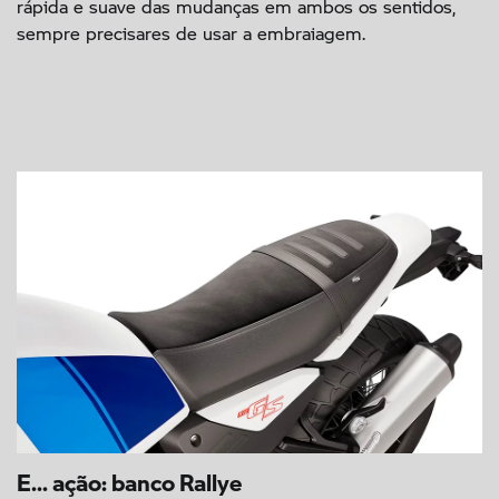
rápida e suave das mudanças em ambos os sentidos,
sempre precisares de usar a embraiagem.
E... ação: banco Rallye