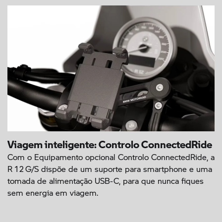
Viagem inteligente: Controlo ConnectedRide
Com o Equipamento opcional Controlo ConnectedRide, a
R 12 G/S dispõe de um suporte para smartphone e uma
tomada de alimentação USB-C, para que nunca fiques
sem energia em viagem.