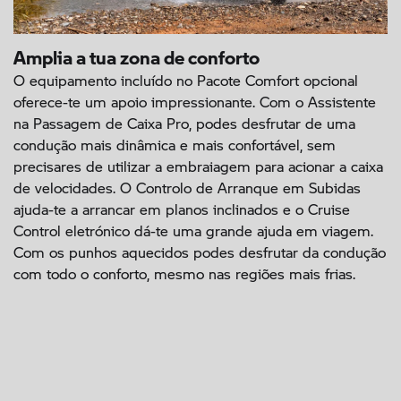
Amplia a tua zona de conforto
O equipamento incluído no Pacote Comfort opcional
oferece-te um apoio impressionante. Com o Assistente
na Passagem de Caixa Pro, podes desfrutar de uma
condução mais dinâmica e mais confortável, sem
precisares de utilizar a embraiagem para acionar a caixa
de velocidades. O Controlo de Arranque em Subidas
ajuda-te a arrancar em planos inclinados e o Cruise
Control eletrónico dá-te uma grande ajuda em viagem.
Com os punhos aquecidos podes desfrutar da condução
com todo o conforto, mesmo nas regiões mais frias.