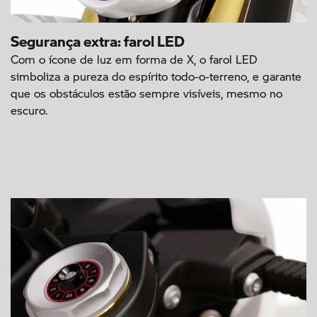
Segurança extra: farol LED
Com o ícone de luz em forma de X, o farol LED
simboliza a pureza do espírito todo-o-terreno, e garante
que os obstáculos estão sempre visíveis, mesmo no
escuro.