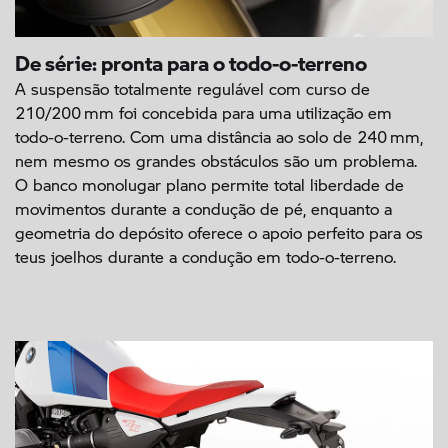
De série: pronta para o todo-o-terreno
A suspensão totalmente regulável com curso de
210/200 mm foi concebida para uma utilização em
todo-o-terreno. Com uma distância ao solo de 240 mm,
nem mesmo os grandes obstáculos são um problema.
O banco monolugar plano permite total liberdade de
movimentos durante a condução de pé, enquanto a
geometria do depósito oferece o apoio perfeito para os
teus joelhos durante a condução em todo-o-terreno.