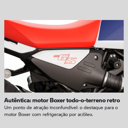
Autêntica: motor Boxer todo-o-terreno retro
Um ponto de atração inconfundível: o destaque para o
motor Boxer com refrigeração por ar/óleo.