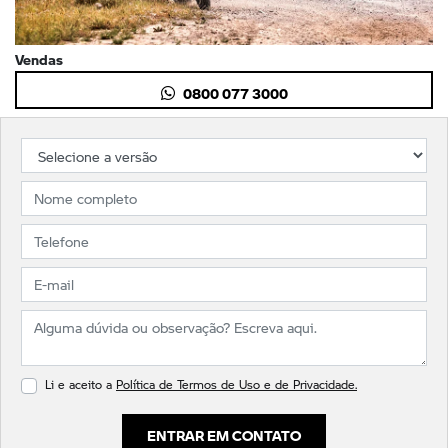
Vendas
0800 077 3000
Li e aceito a
Política de Termos de Uso e de Privacidade.
ENTRAR EM CONTATO