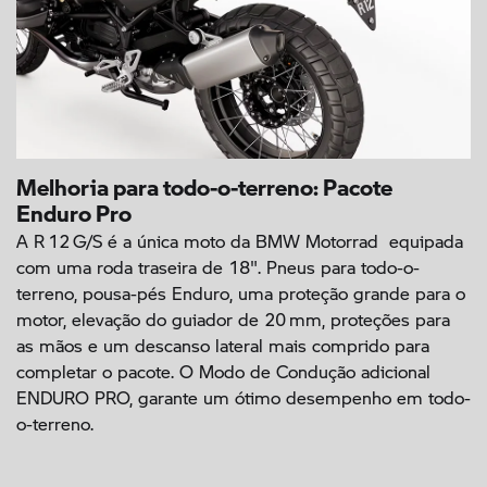
Melhoria para todo-o-terreno: Pacote
Enduro Pro
A R 12 G/S é a única moto da BMW Motorrad equipada
com uma roda traseira de 18". Pneus para todo-o-
terreno, pousa-pés Enduro, uma proteção grande para o
motor, elevação do guiador de 20 mm, proteções para
as mãos e um descanso lateral mais comprido para
completar o pacote. O Modo de Condução adicional
ENDURO PRO, garante um ótimo desempenho em todo-
o-terreno.