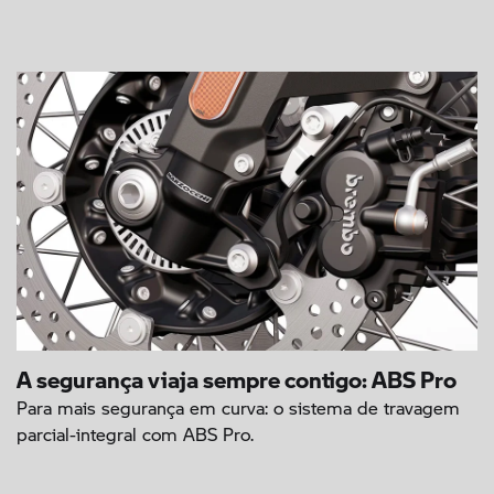
A segurança viaja sempre contigo: ABS Pro
Para mais segurança em curva: o sistema de travagem
parcial-integral com ABS Pro.