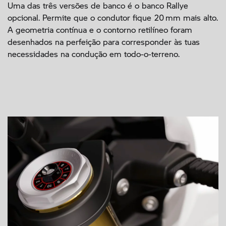
Uma das três versões de banco é o banco Rallye
opcional. Permite que o condutor fique 20 mm mais alto.
A geometria contínua e o contorno retilíneo foram
desenhados na perfeição para corresponder às tuas
necessidades na condução em todo-o-terreno.