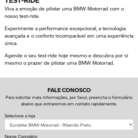
Viva a emoção de pilotar uma BMW Motorrad com o
nosso test-ride.
Experimente a performance excepcional, a tecnologia
avançada e o conforto incomparável em uma experiência
única.
Agende o seu test-ride hoje mesmo e descubra por si
mesmo o prazer de pilotar uma BMW Motorrad.
FALE CONOSCO
Para solicitar mais informações, por favor, preencha o formulário
abaixo que entraremos em contato rapidamente.
Selecione a loja
Nome Completo