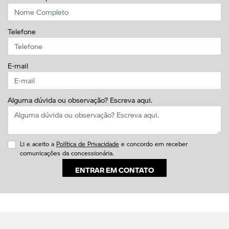
Telefone
E-mail
Alguma dúvida ou observação? Escreva aqui.
Li e aceito a
Política de Privacidade
e concordo em receber
comunicações da concessionária.
ENTRAR EM CONTATO