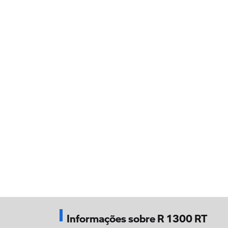
Informações sobre R 1300 RT