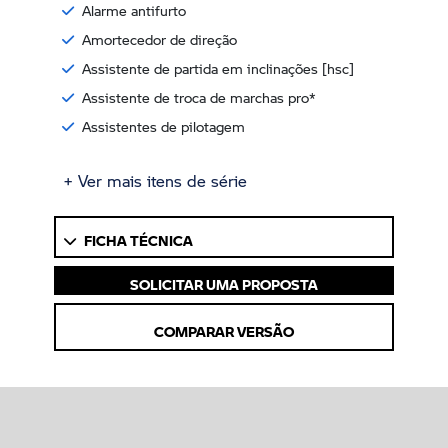
Alarme antifurto
Amortecedor de direção
Assistente de partida em inclinações [hsc]
Assistente de troca de marchas pro*
Assistentes de pilotagem
+ Ver mais itens de série
FICHA TÉCNICA
SOLICITAR UMA PROPOSTA
COMPARAR VERSÃO