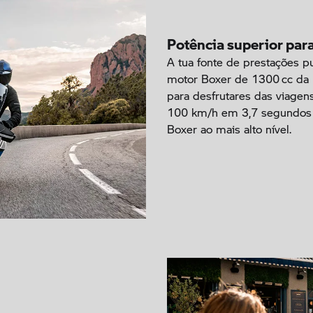
Potência superior para
A tua fonte de prestações p
motor Boxer de 1300 cc da 
para desfrutares das viagen
100 km/h em 3,7 segundos 
Boxer ao mais alto nível.