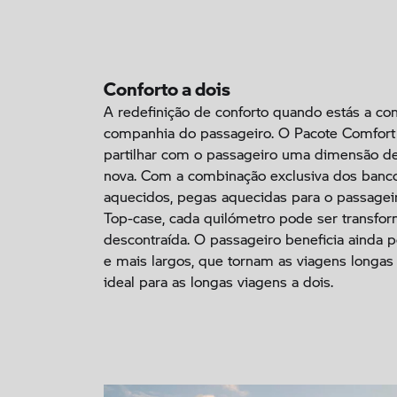
Conforto a dois
A redefinição de conforto quando estás a con
companhia do passageiro. O Pacote Comfort 
partilhar com o passageiro uma dimensão 
nova. Com a combinação exclusiva dos banc
aquecidos, pegas aquecidas para o passagei
Top-case, cada quilómetro pode ser transfo
descontraída. O passageiro beneficia ainda 
e mais largos, que tornam as viagens longas 
ideal para as longas viagens a dois.