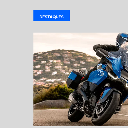
DESTAQUES