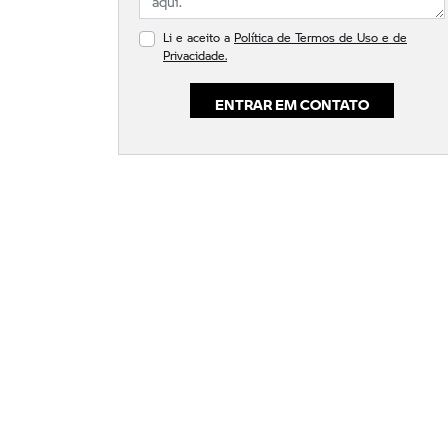
Li e aceito a
Política de Termos de Uso e de
Privacidade.
ENTRAR EM CONTATO