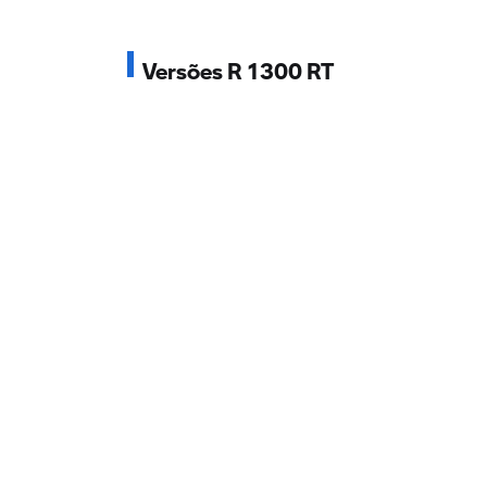
Versões R 1300 RT