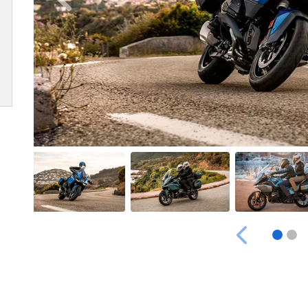
Anterior
Anterior