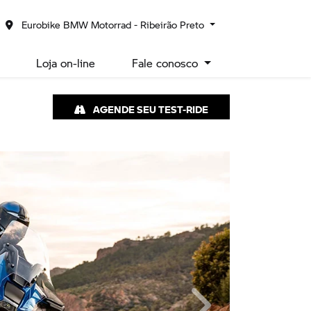
Eurobike BMW Motorrad - Ribeirão Preto
Loja on-line
Fale conosco
AGENDE SEU TEST-RIDE