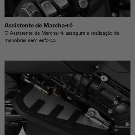
Assistente de Marcha-ré
O Assistente de Marcha-ré assegura a realização de
manobras sem esforço.