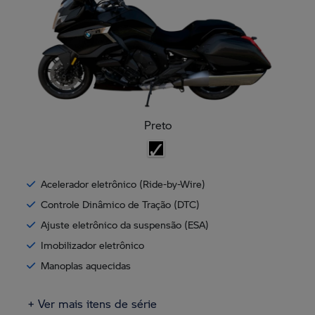
Preto
Acelerador eletrônico (Ride-by-Wire)
Controle Dinâmico de Tração (DTC)
Ajuste eletrônico da suspensão (ESA)
Imobilizador eletrônico
Manoplas aquecidas
+ Ver mais itens de série