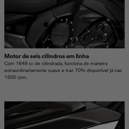
Motor de seis cilindros em linha
Com 1649 cc de cilindrada, funciona de maneira
extraordinariamente suave e traz 70% disponível já nas
1500 rpm.