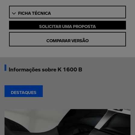
FICHA TÉCNICA
SOLICITAR UMA PROPOSTA
COMPARAR VERSÃO
Informações sobre K 1600 B
DESTAQUES