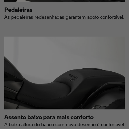
Pedaleiras
As pedaleiras redesenhadas garantem apoio confortável.
Assento baixo para mais conforto
A baixa altura do banco com novo desenho é confortável