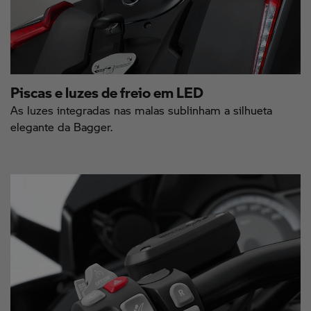
Piscas e luzes de freio em LED
As luzes integradas nas malas sublinham a silhueta
elegante da Bagger.