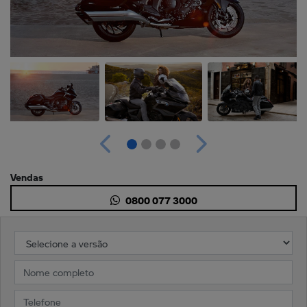
Anterior
Próximo
Vendas
0800 077 3000