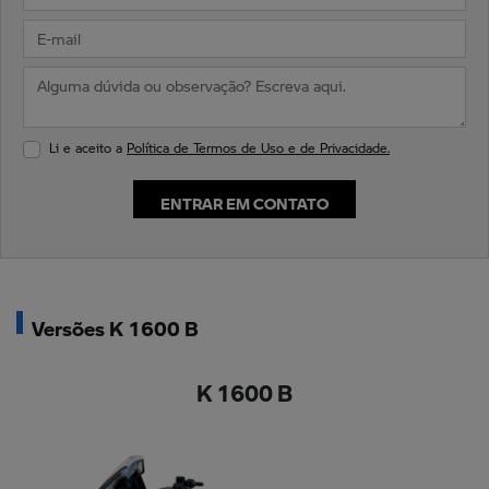
Li e aceito a
Política de Termos de Uso e de Privacidade.
ENTRAR EM CONTATO
Versões K 1600 B
K 1600 B