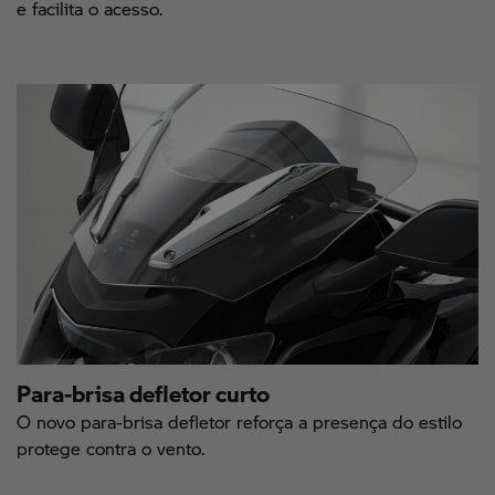
e facilita o acesso.
Para-brisa defletor curto
O novo para-brisa defletor reforça a presença do estilo
protege contra o vento.