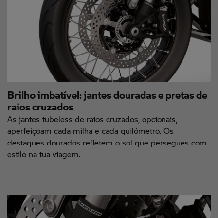
Brilho imbatível: jantes douradas e pretas de
raios cruzados
As jantes tubeless de raios cruzados, opcionais,
aperfeiçoam cada milha e cada quilómetro. Os
destaques dourados refletem o sol que persegues com
estilo na tua viagem.