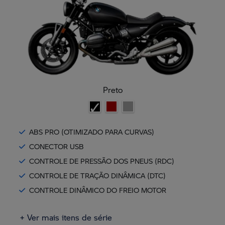
Preto
ABS PRO (OTIMIZADO PARA CURVAS)
CONECTOR USB
CONTROLE DE PRESSÃO DOS PNEUS (RDC)
CONTROLE DE TRAÇÃO DINÂMICA (DTC)
CONTROLE DINÂMICO DO FREIO MOTOR
+ Ver mais itens de série