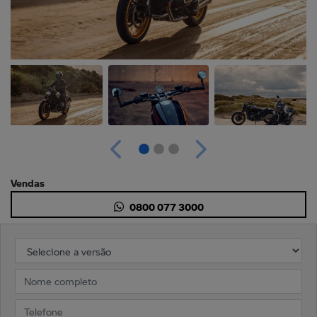
Anterior
Próximo
Vendas
0800 077 3000