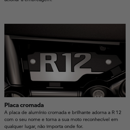
Placa cromada
A placa de alumínio cromada e brilhante adorna a R 12
com o seu nome e torna a sua moto reconhecível em
qualquer lugar, não importa onde for.