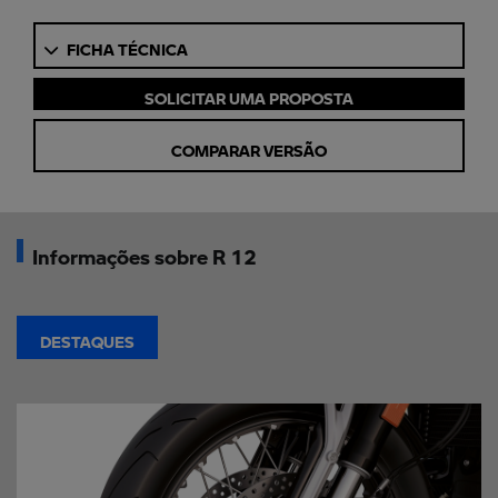
FICHA TÉCNICA
SOLICITAR UMA PROPOSTA
COMPARAR VERSÃO
Informações sobre R 12
DESTAQUES