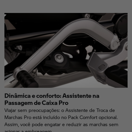
Dinâmica e conforto: Assistente na
Passagem de Caixa Pro
Viajar sem preocupações: o Assistente de Troca de
Marchas Pro está incluído no Pack Comfort opcional.
Assim, você pode engatar e reduzir as marchas sem
acionar a embreagem.