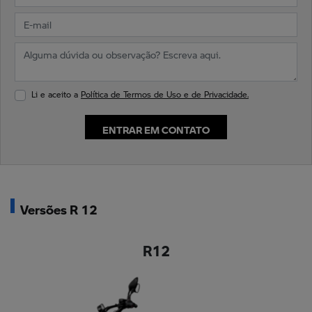
Li e aceito a
Política de Termos de Uso e de Privacidade.
ENTRAR EM CONTATO
Versões R 12
R12