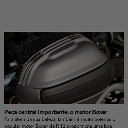
Peça central importante: o motor Boxer
Para além da sua beleza, também é muito potente: o
popular motor Boxer da R 12 proporciona uma boa