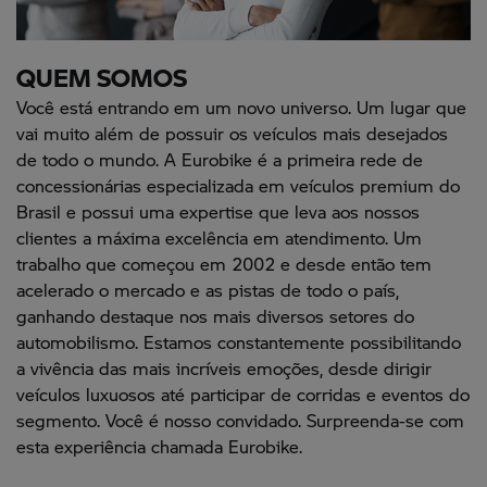
QUEM SOMOS
Você está entrando em um novo universo. Um lugar que
vai muito além de possuir os veículos mais desejados
de todo o mundo. A Eurobike é a primeira rede de
concessionárias especializada em veículos premium do
Brasil e possui uma expertise que leva aos nossos
clientes a máxima excelência em atendimento. Um
trabalho que começou em 2002 e desde então tem
acelerado o mercado e as pistas de todo o país,
ganhando destaque nos mais diversos setores do
automobilismo. Estamos constantemente possibilitando
a vivência das mais incríveis emoções, desde dirigir
veículos luxuosos até participar de corridas e eventos do
segmento. Você é nosso convidado. Surpreenda-se com
esta experiência chamada Eurobike.