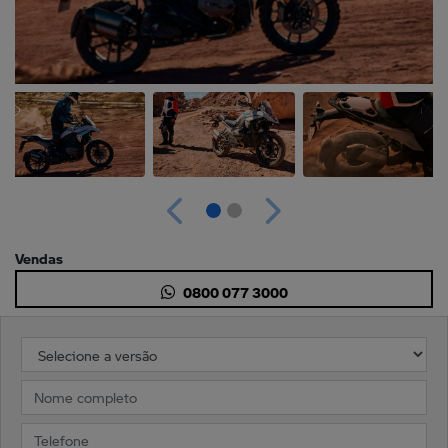
Anterior
Próximo
Vendas
0800 077 3000