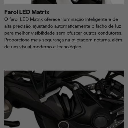
Farol LED Matrix
O farol LED Matrix oferece iluminação inteligente e de
alta precisão, ajustando automaticamente o facho de luz
para melhor visibilidade sem ofuscar outros condutores.
Proporciona mais segurança na pilotagem noturna, além
de um visual moderno e tecnológico.