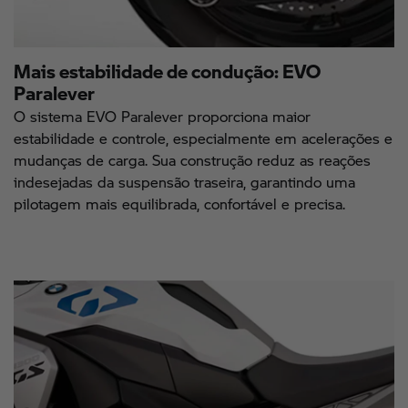
Mais estabilidade de condução: EVO
Paralever
O sistema EVO Paralever proporciona maior
estabilidade e controle, especialmente em acelerações e
mudanças de carga. Sua construção reduz as reações
indesejadas da suspensão traseira, garantindo uma
pilotagem mais equilibrada, confortável e precisa.