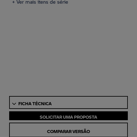
+ Ver mais itens de série
FICHA TÉCNICA
SOLICITAR UMA PROPOSTA
COMPARAR VERSÃO