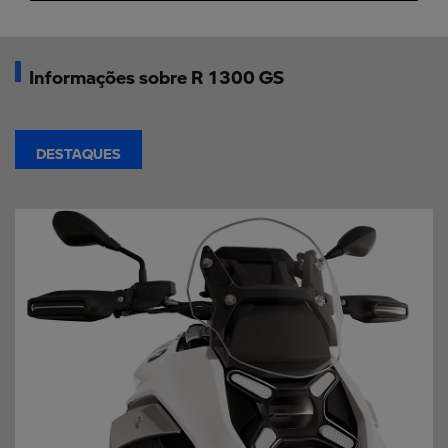
Informações sobre R 1300 GS
DESTAQUES