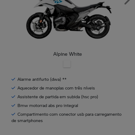
Nex
Alpine White
Alarme antifurto (dwa) **
Aquecedor de manoplas com três níveis
Assistente de partida em subida (hsc pro)
Bmw motorrad abs pro integral
Compartimento com conector usb para carregamento
de smartphones