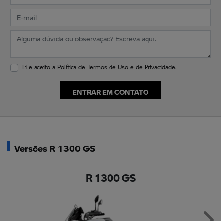
Li e aceito a
Política de Termos de Uso e de Privacidade.
ENTRAR EM CONTATO
Versões R 1300 GS
R 1300 GS