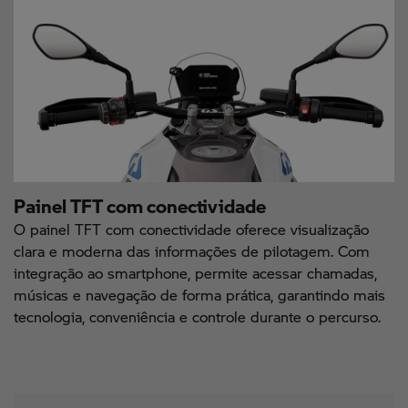
Painel TFT com conectividade
O painel TFT com conectividade oferece visualização
clara e moderna das informações de pilotagem. Com
integração ao smartphone, permite acessar chamadas,
músicas e navegação de forma prática, garantindo mais
tecnologia, conveniência e controle durante o percurso.