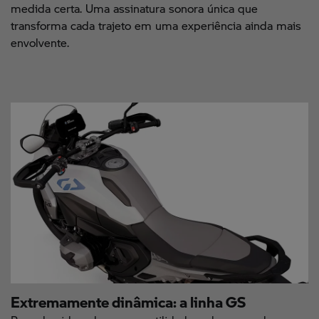
medida certa. Uma assinatura sonora única que
transforma cada trajeto em uma experiência ainda mais
envolvente.
Extremamente dinâmica: a linha GS