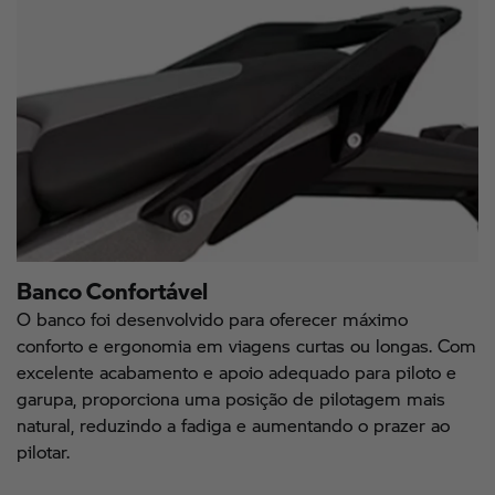
Banco Confortável
O banco foi desenvolvido para oferecer máximo
conforto e ergonomia em viagens curtas ou longas. Com
excelente acabamento e apoio adequado para piloto e
garupa, proporciona uma posição de pilotagem mais
natural, reduzindo a fadiga e aumentando o prazer ao
pilotar.