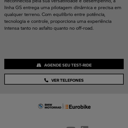
Reconhecida pela sua versatilidade e desempenho, a
linha GS entrega uma pilotagem dinâmica e precisa em
qualquer terreno. Com equilíbrio entre potência,
tecnologia e controle, proporciona uma experiência
intensa tanto no asfalto quanto no off-road.
AGENDE SEU TEST-RIDE
VER TELEFONES