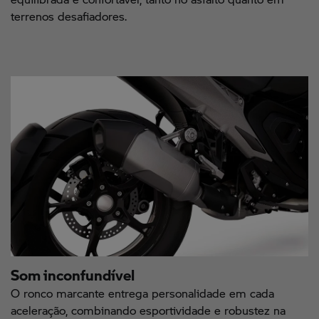
terrenos desafiadores.
Som inconfundível
O ronco marcante entrega personalidade em cada
aceleração, combinando esportividade e robustez na