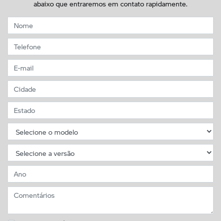
abaixo que entraremos em contato rapidamente.