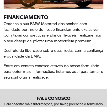
FINANCIAMENTO
Obtenha a sua BMW Motorrad dos sonhos com
facilidade por meio do nosso financiamento exclusivo.
Com taxas competitivas e planos flexíveis, realizaremos
o seu desejo de pilotar uma motocicleta premium.
Desfrute da liberdade sobre duas rodas com a confiança
e qualidade da BMW.
Entre em contato conosco através do nosso formulário
para obter mais informações. Estamos aqui para tornar o
seu sonho uma realidade.
FALE CONOSCO
Para solicitar mais informações, por favor, preencha o formulário