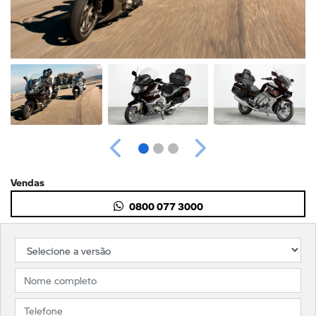
Anterior
Próximo
Vendas
0800 077 3000