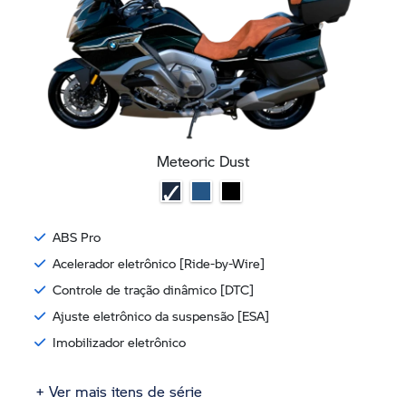
Meteoric Dust
ABS Pro
Acelerador eletrônico [Ride-by-Wire]
Controle de tração dinâmico [DTC]
Ajuste eletrônico da suspensão [ESA]
Imobilizador eletrônico
+ Ver mais itens de série