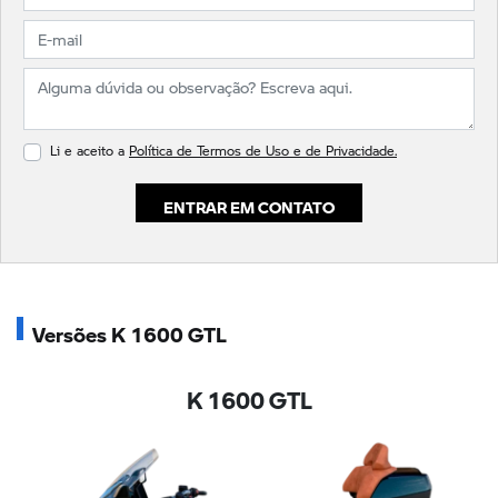
Li e aceito a
Política de Termos de Uso e de Privacidade.
ENTRAR EM CONTATO
Versões K 1600 GTL
K 1600 GTL