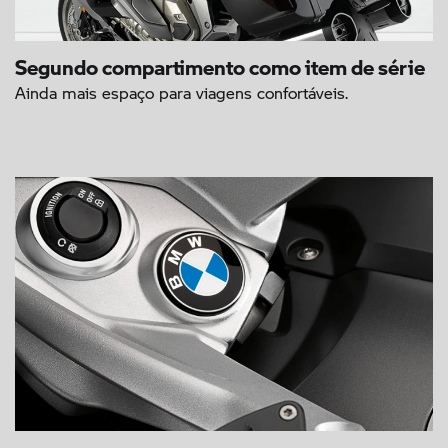
Segundo compartimento como item de série
Ainda mais espaço para viagens confortáveis.