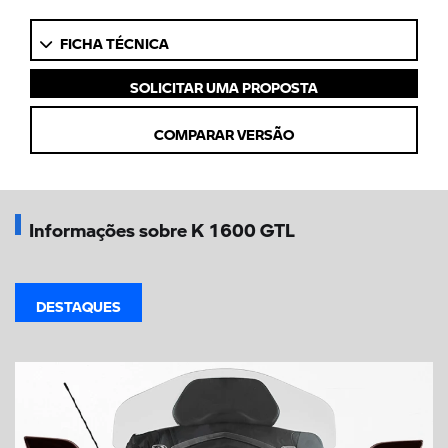
FICHA TÉCNICA
SOLICITAR UMA PROPOSTA
COMPARAR VERSÃO
Informações sobre K 1600 GTL
DESTAQUES