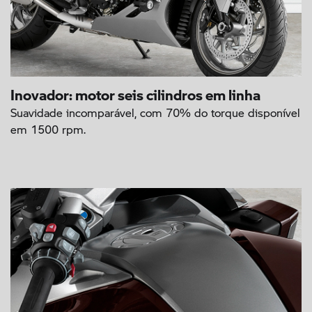
Inovador: motor seis cilindros em linha
Suavidade incomparável, com 70% do torque disponível
em 1500 rpm.