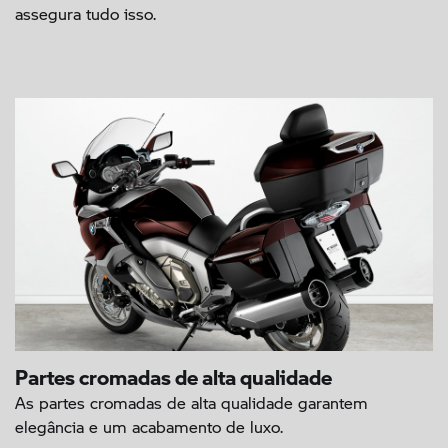
assegura tudo isso.
Partes cromadas de alta qualidade
As partes cromadas de alta qualidade garantem
elegância e um acabamento de luxo.