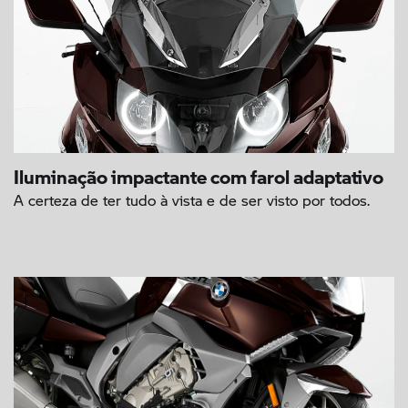
Iluminação impactante com farol adaptativo
A certeza de ter tudo à vista e de ser visto por todos.