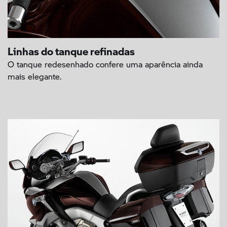
Linhas do tanque refinadas
O tanque redesenhado confere uma aparência ainda
mais elegante.