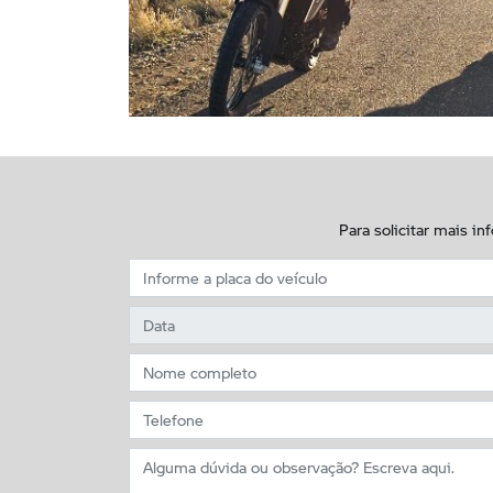
Para solicitar mais i