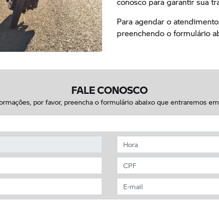
conosco para garantir sua tr
Para agendar o atendimento
preenchendo o formulário ab
FALE CONOSCO
nformações, por favor, preencha o formulário abaixo que entraremos e