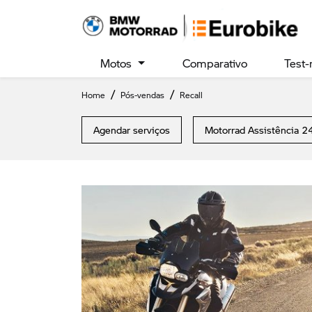
Motos
Comparativo
Test-
Home
Pós-vendas
Recall
Agendar serviços
Motorrad Assistência 2