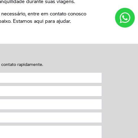
anquilidade durante suas viagens.
 necessário, entre em contato conosco
aixo. Estamos aqui para ajudar.
m contato rapidamente.