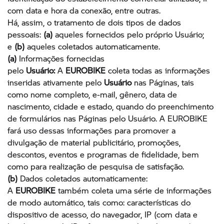
com data e hora da conexão, entre outras.
Há, assim, o tratamento de dois tipos de dados
pessoais:
(a)
aqueles fornecidos pelo próprio Usuário;
e
(b)
aqueles coletados automaticamente.
(a)
Informações fornecidas
pelo
Usuário:
A
EUROBIKE
coleta todas as informações
inseridas ativamente pelo
Usuário
nas Páginas, tais
como nome completo, e-mail, gênero, data de
nascimento, cidade e estado, quando do preenchimento
de formulários nas Páginas pelo Usuário. A EUROBIKE
fará uso dessas informações para promover a
divulgação de material publicitário, promoções,
descontos, eventos e programas de fidelidade, bem
como para realização de pesquisa de satisfação.
(b)
Dados coletados automaticamente:
A
EUROBIKE
também coleta uma série de informações
de modo automático, tais como: características do
dispositivo de acesso, do navegador, IP (com data e