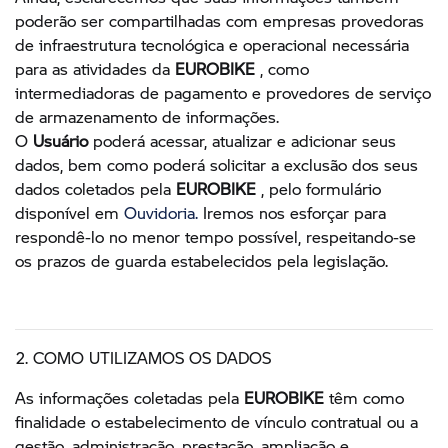
poderão ser compartilhadas com empresas provedoras
de infraestrutura tecnológica e operacional necessária
para as atividades da
EUROBIKE
, como
intermediadoras de pagamento e provedores de serviço
de armazenamento de informações.
O
Usuário
poderá acessar, atualizar e adicionar seus
dados, bem como poderá solicitar a exclusão dos seus
dados coletados pela
EUROBIKE
, pelo formulário
disponível em
Ouvidoria.
Iremos nos esforçar para
respondê-lo no menor tempo possível, respeitando-se
os prazos de guarda estabelecidos pela legislação.
2. COMO UTILIZAMOS OS DADOS
As informações coletadas pela
EUROBIKE
têm como
finalidade o estabelecimento de vínculo contratual ou a
gestão, administração, prestação, ampliação e