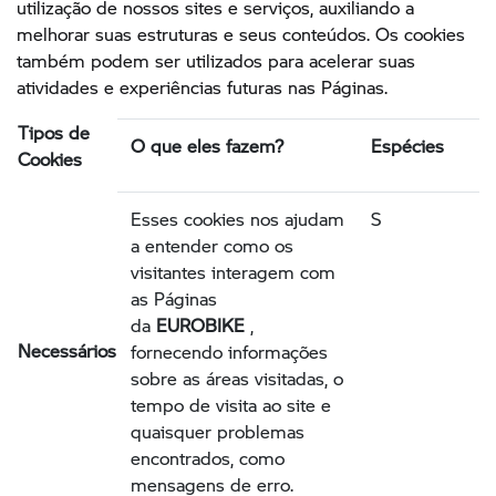
utilização de nossos sites e serviços, auxiliando a
melhorar suas estruturas e seus conteúdos. Os cookies
também podem ser utilizados para acelerar suas
atividades e experiências futuras nas Páginas.
Tipos de
O que eles fazem?
Espécies
Cookies
Esses cookies nos ajudam
S
a entender como os
visitantes interagem com
as Páginas
da
EUROBIKE
,
Necessários
fornecendo informações
sobre as áreas visitadas, o
tempo de visita ao site e
quaisquer problemas
encontrados, como
mensagens de erro.