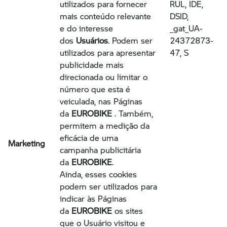
utilizados para fornecer
RUL, IDE,
mais conteúdo relevante
DSID,
e do interesse
_gat_UA-
dos
Usuários
. Podem ser
24372873-
utilizados para apresentar
47, S
publicidade mais
direcionada ou limitar o
número que esta é
veiculada, nas Páginas
da
EUROBIKE
. Também,
permitem a medição da
eficácia de uma
Marketing
campanha publicitária
da
EUROBIKE
.
Ainda, esses cookies
podem ser utilizados para
indicar às Páginas
da
EUROBIKE
os sites
que o Usuário visitou e