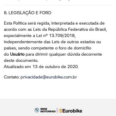
8. LEGISLAÇÃO E FORO
Esta Política será regida, interpretada e executada de
acordo com as Leis da República Federativa do Brasil,
especialmente a Lei nº 13.709/2018,
independentemente das Leis de outros estados ou
países, sendo competente o foro de domicílio
do
Usuário
para dirimir qualquer dúvida decorrente
deste documento.
Atualizado em 13 de outubro de 2020.
Contato:
privacidade@eurobike.com.br