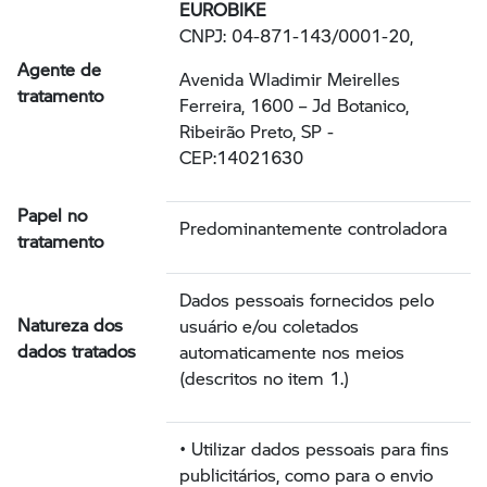
EUROBIKE
CNPJ: 04-871-143/0001-20,
Agente de
Avenida Wladimir Meirelles
tratamento
Ferreira, 1600 – Jd Botanico,
Ribeirão Preto, SP -
CEP:14021630
Papel no
Predominantemente controladora
tratamento
Dados pessoais fornecidos pelo
Natureza dos
usuário e/ou coletados
dados tratados
automaticamente nos meios
(descritos no item 1.)
• Utilizar dados pessoais para fins
publicitários, como para o envio