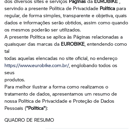
dos diversos sites e serviços
Páginas
da
EUROBIKE
,
servindo a presente Política de Privacidade
Política
para
regular, de forma simples, transparente e objetiva, quais
dados e informações serão obtidos, assim como quando
os mesmos poderão ser utilizados.
A presente Política se aplica às Páginas relacionadas a
quaisquer das marcas da
EUROBIKE
, entendendo como
tal
todas aquelas elencadas no site oficial, no endereço
https://www.eurobike.com.br/
, englobando todos os
seus
produtos.
Para melhor ilustrar a forma como realizamos o
tratamento de dados, apresentamos um resumo de
nossa Política de Privacidade e Proteção de Dados
Pessoais (
"Política"
):
QUADRO DE RESUMO