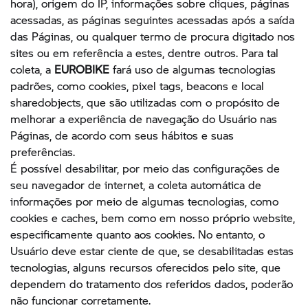
hora), origem do IP, informações sobre cliques, páginas
acessadas, as páginas seguintes acessadas após a saída
das Páginas, ou qualquer termo de procura digitado nos
sites ou em referência a estes, dentre outros. Para tal
coleta, a
EUROBIKE
fará uso de algumas tecnologias
padrões, como cookies, pixel tags, beacons e local
sharedobjects, que são utilizadas com o propósito de
melhorar a experiência de navegação do Usuário nas
Páginas, de acordo com seus hábitos e suas
preferências.
É possível desabilitar, por meio das configurações de
seu navegador de internet, a coleta automática de
informações por meio de algumas tecnologias, como
cookies e caches, bem como em nosso próprio website,
especificamente quanto aos cookies. No entanto, o
Usuário deve estar ciente de que, se desabilitadas estas
tecnologias, alguns recursos oferecidos pelo site, que
dependem do tratamento dos referidos dados, poderão
não funcionar corretamente.