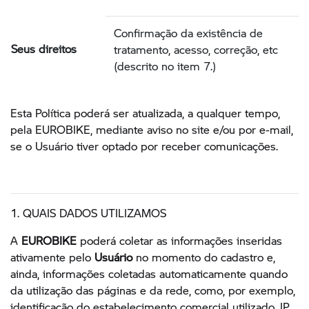
Confirmação da existência de
Seus direitos
tratamento, acesso, correção, etc
(descrito no item 7.)
Esta Política poderá ser atualizada, a qualquer tempo,
pela EUROBIKE, mediante aviso no site e/ou por e-mail,
se o Usuário tiver optado por receber comunicações.
1. QUAIS DADOS UTILIZAMOS
A
EUROBIKE
poderá coletar as informações inseridas
ativamente pelo
Usuário
no momento do cadastro e,
ainda, informações coletadas automaticamente quando
da utilização das páginas e da rede, como, por exemplo,
identificação do estabelecimento comercial utilizado, IP