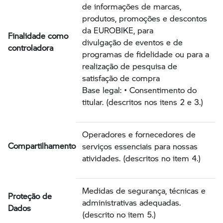
de informações de marcas,
produtos, promoções e descontos
da EUROBIKE, para
Finalidade como
divulgação de eventos e de
controladora
programas de fidelidade ou para a
realização de pesquisa de
satisfação de compra
Base legal: • Consentimento do
titular. (descritos nos itens 2 e 3.)
Operadores e fornecedores de
Compartilhamento
serviços essenciais para nossas
atividades. (descritos no item 4.)
Medidas de segurança, técnicas e
Proteção de
administrativas adequadas.
Dados
(descrito no item 5.)