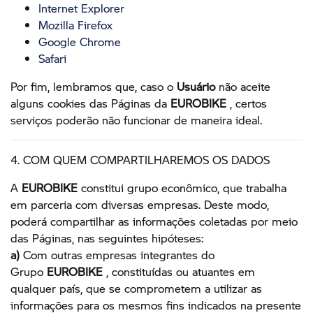
Internet Explorer
Mozilla Firefox
Google Chrome
Safari
Por fim, lembramos que, caso o
Usuário
não aceite
alguns cookies das Páginas da
EUROBIKE
, certos
serviços poderão não funcionar de maneira ideal.
4. COM QUEM COMPARTILHAREMOS OS DADOS
A
EUROBIKE
constitui grupo econômico, que trabalha
em parceria com diversas empresas. Deste modo,
poderá compartilhar as informações coletadas por meio
das Páginas, nas seguintes hipóteses:
a)
Com outras empresas integrantes do
Grupo
EUROBIKE
, constituídas ou atuantes em
qualquer país, que se comprometem a utilizar as
informações para os mesmos fins indicados na presente