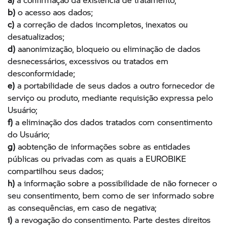
b)
o acesso aos dados;
c)
a correção de dados incompletos, inexatos ou
desatualizados;
d)
aanonimização, bloqueio ou eliminação de dados
desnecessários, excessivos ou tratados em
desconformidade;
e)
a portabilidade de seus dados a outro fornecedor de
serviço ou produto, mediante requisição expressa pelo
Usuário;
f)
a eliminação dos dados tratados com consentimento
do Usuário;
g)
aobtenção de informações sobre as entidades
públicas ou privadas com as quais a EUROBIKE
compartilhou seus dados;
h)
a informação sobre a possibilidade de não fornecer o
seu consentimento, bem como de ser informado sobre
as consequências, em caso de negativa;
i)
a revogação do consentimento. Parte destes direitos