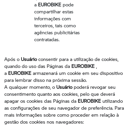
a
EUROBIKE
pode
compartilhar estas
informações com
terceiros, tais como
agências publicitárias
contratadas.
Após o
Usuário
consentir para a utilização de cookies,
quando do uso das Páginas da
EUROBIKE
,
a
EUROBIKE
armazenará um cookie em seu dispositivo
para lembrar disso na próxima sessão.
A qualquer momento, o
Usuário
poderá revogar seu
consentimento quanto aos cookies, pelo que deverá
apagar os cookies das Páginas da
EUROBIKE
utilizando
as configurações de seu navegador de preferência. Para
mais informações sobre como proceder em relação à
gestão dos cookies nos navegadores: