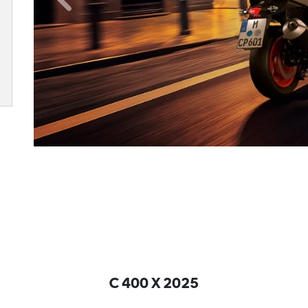
Anterior
C 400 X 2025