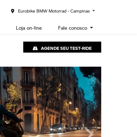
Eurobike BMW Motorrad - Campinas
Loja on-line
Fale conosco
AGENDE SEU TEST-RIDE