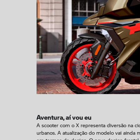
Aventura, aí vou eu
A scooter com o X representa diversão na ci
urbanos. A atualização do modelo vai ainda 