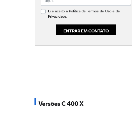
Li e aceito a
Política de Termos de Uso e de
Privacidade.
ENTRAR EM CONTATO
Versões C 400 X