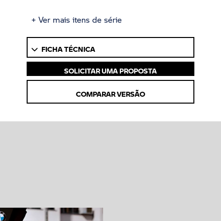
+ Ver mais itens de série
FICHA TÉCNICA
SOLICITAR UMA PROPOSTA
COMPARAR VERSÃO