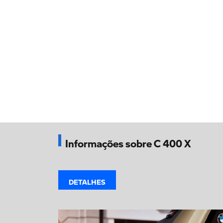
Informações sobre C 400 X
DETALHES