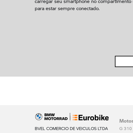
carregar seu smartphone no compartimento 
para estar sempre conectado.
Moto
BVEL COMERCIO DE VEICULOS LTDA
G 310