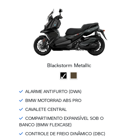
Blackstorm Metallic
ALARME ANTIFURTO (DWA)
BMW MOTORRAD ABS PRO
CAVALETE CENTRAL
COMPARTIMENTO EXPANSÍVEL SOB O
BANCO (BMW FLEXCASE)
CONTROLE DE FREIO DINÂMICO (DBC)