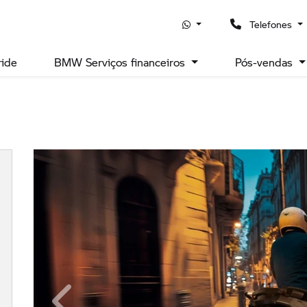
Telefones
ride
BMW Serviços financeiros
Pós-vendas